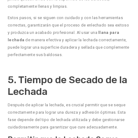
completamente llenas y limpias.
Estos pasos, si se siguen con cuidado y con las herramientas
correctas, garantizarán que el proceso de enlechado sea exitoso
y produzca un acabado profesional. Al usar una
llana para
lechada
de manera efectiva y aplicar la lechada correctamente,
puede lograr una superficie duradera y sellada que complemente
perfectamente sus baldosas.
5. Tiempo de Secado de la
Lechada
Después de aplicar la lechada, es crucial permitir que se seque
correctamente para lograr una dureza y adhesión óptimas. Esta
fase depende del tipo de lechada utilizada y debe gestionarse
cuidadosamente para garantizar que cure adecuadamente.