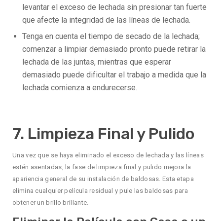
levantar el exceso de lechada sin presionar tan fuerte
que afecte la integridad de las líneas de lechada.
Tenga en cuenta el tiempo de secado de la lechada;
comenzar a limpiar demasiado pronto puede retirar la
lechada de las juntas, mientras que esperar
demasiado puede dificultar el trabajo a medida que la
lechada comienza a endurecerse.
7. Limpieza Final y Pulido
Una vez que se haya eliminado el exceso de lechada y las líneas
estén asentadas, la fase de limpieza final y pulido mejora la
apariencia general de su instalación de baldosas. Esta etapa
elimina cualquier película residual y pule las baldosas para
obtener un brillo brillante.