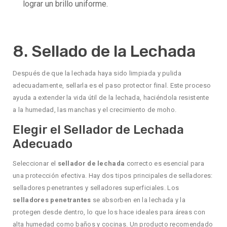
lograr un brillo uniforme.
8. Sellado de la Lechada
Después de que la lechada haya sido limpiada y pulida
adecuadamente, sellarla es el paso protector final. Este proceso
ayuda a extender la vida útil de la lechada, haciéndola resistente
a la humedad, las manchas y el crecimiento de moho.
Elegir el Sellador de Lechada
Adecuado
Seleccionar el
sellador de lechada
correcto es esencial para
una protección efectiva. Hay dos tipos principales de selladores:
selladores penetrantes y selladores superficiales. Los
selladores penetrantes
se absorben en la lechada y la
protegen desde dentro, lo que los hace ideales para áreas con
alta humedad como baños y cocinas. Un producto recomendado