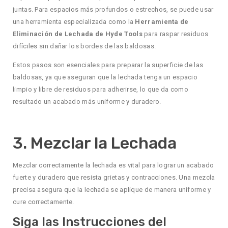
juntas. Para espacios más profundos o estrechos, se puede usar
una herramienta especializada como la
Herramienta de
Eliminación de Lechada de Hyde Tools
para raspar residuos
difíciles sin dañar los bordes de las baldosas.
Estos pasos son esenciales para preparar la superficie de las
baldosas, ya que aseguran que la lechada tenga un espacio
limpio y libre de residuos para adherirse, lo que da como
resultado un acabado más uniforme y duradero.
3. Mezclar la Lechada
Mezclar correctamente la lechada es vital para lograr un acabado
fuerte y duradero que resista grietas y contracciones. Una mezcla
precisa asegura que la lechada se aplique de manera uniforme y
cure correctamente.
Siga las Instrucciones del