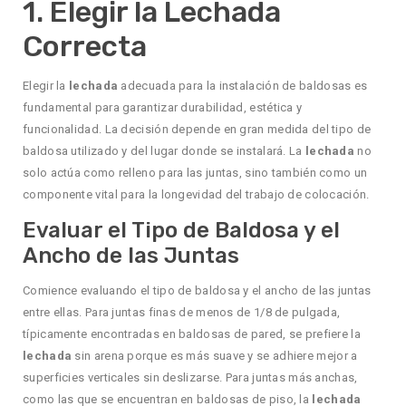
1. Elegir la Lechada
Correcta
Elegir la
lechada
adecuada para la instalación de baldosas es
fundamental para garantizar durabilidad, estética y
funcionalidad. La decisión depende en gran medida del tipo de
baldosa utilizado y del lugar donde se instalará. La
lechada
no
solo actúa como relleno para las juntas, sino también como un
componente vital para la longevidad del trabajo de colocación.
Evaluar el Tipo de Baldosa y el
Ancho de las Juntas
Comience evaluando el tipo de baldosa y el ancho de las juntas
entre ellas. Para juntas finas de menos de 1/8 de pulgada,
típicamente encontradas en baldosas de pared, se prefiere la
lechada
sin arena porque es más suave y se adhiere mejor a
superficies verticales sin deslizarse. Para juntas más anchas,
como las que se encuentran en baldosas de piso, la
lechada