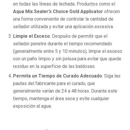
en todas las líneas de lechada. Productos como el
Aqua Mix Sealer’s Choice Gold Applicator
ofrecen
una forma conveniente de controlar la cantidad de
sellador utilizada y evitar una aplicación excesiva.
Limpie el Exceso
: Después de permitir que el
sellador penetre durante el tiempo recomendado
(generalmente entre 5 y 10 minutos), limpie el exceso
con un paño limpio y sin pelusa para evitar que quede
residuo en la superficie de las baldosas.
Permita un Tiempo de Curado Adecuado
: Siga las
pautas del fabricante para el curado, que
generalmente varían de 24 a 48 horas. Durante este
tiempo, mantenga el área seca y evite cualquier
exposición al agua.