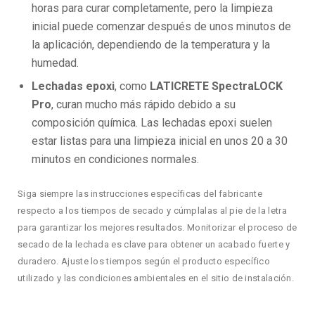
horas para curar completamente, pero la limpieza
inicial puede comenzar después de unos minutos de
la aplicación, dependiendo de la temperatura y la
humedad.
Lechadas epoxi
, como
LATICRETE SpectraLOCK
Pro
, curan mucho más rápido debido a su
composición química. Las lechadas epoxi suelen
estar listas para una limpieza inicial en unos 20 a 30
minutos en condiciones normales.
Siga siempre las instrucciones específicas del fabricante
respecto a los tiempos de secado y cúmplalas al pie de la letra
para garantizar los mejores resultados. Monitorizar el proceso de
secado de la lechada es clave para obtener un acabado fuerte y
duradero. Ajuste los tiempos según el producto específico
utilizado y las condiciones ambientales en el sitio de instalación.