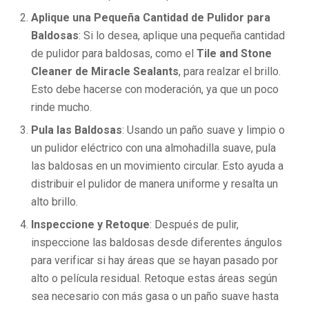
Aplique una Pequeña Cantidad de Pulidor para
Baldosas
: Si lo desea, aplique una pequeña cantidad
de pulidor para baldosas, como el
Tile and Stone
Cleaner de Miracle Sealants
, para realzar el brillo.
Esto debe hacerse con moderación, ya que un poco
rinde mucho.
Pula las Baldosas
: Usando un paño suave y limpio o
un pulidor eléctrico con una almohadilla suave, pula
las baldosas en un movimiento circular. Esto ayuda a
distribuir el pulidor de manera uniforme y resalta un
alto brillo.
Inspeccione y Retoque
: Después de pulir,
inspeccione las baldosas desde diferentes ángulos
para verificar si hay áreas que se hayan pasado por
alto o película residual. Retoque estas áreas según
sea necesario con más gasa o un paño suave hasta