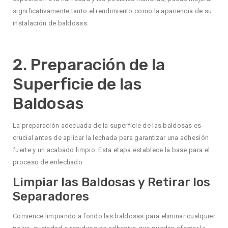
significativamente tanto el rendimiento como la apariencia de su
instalación de baldosas.
2. Preparación de la
Superficie de las
Baldosas
La preparación adecuada de la superficie de las baldosas es
crucial antes de aplicar la lechada para garantizar una adhesión
fuerte y un acabado limpio. Esta etapa establece la base para el
proceso de enlechado.
Limpiar las Baldosas y Retirar los
Separadores
Comience limpiando a fondo las baldosas para eliminar cualquier