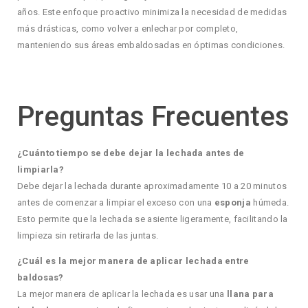
años. Este enfoque proactivo minimiza la necesidad de medidas
más drásticas, como volver a enlechar por completo,
manteniendo sus áreas embaldosadas en óptimas condiciones.
Preguntas Frecuentes
¿Cuánto tiempo se debe dejar la lechada antes de
limpiarla?
Debe dejar la lechada durante aproximadamente 10 a 20 minutos
antes de comenzar a limpiar el exceso con una
esponja
húmeda.
Esto permite que la lechada se asiente ligeramente, facilitando la
limpieza sin retirarla de las juntas.
¿Cuál es la mejor manera de aplicar lechada entre
baldosas?
La mejor manera de aplicar la lechada es usar una
llana para