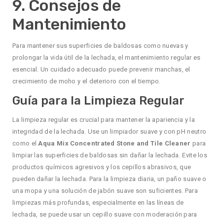
9. Consejos de
Mantenimiento
Para mantener sus superficies de baldosas como nuevas y
prolongar la vida útil de la lechada, el mantenimiento regular es
esencial. Un cuidado adecuado puede prevenir manchas, el
crecimiento de moho y el deterioro con el tiempo.
Guía para la Limpieza Regular
La limpieza regular es crucial para mantener la apariencia y la
integridad de la lechada. Use un limpiador suave y con pH neutro
como el
Aqua Mix Concentrated Stone and Tile Cleaner
para
limpiar las superficies de baldosas sin dañar la lechada. Evite los
productos químicos agresivos y los cepillos abrasivos, que
pueden dañar la lechada. Para la limpieza diaria, un paño suave o
una mopa y una solución de jabón suave son suficientes. Para
limpiezas más profundas, especialmente en las líneas de
lechada, se puede usar un cepillo suave con moderación para