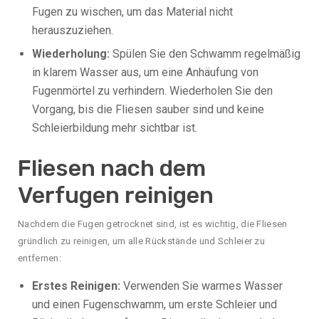
Fugen zu wischen, um das Material nicht
herauszuziehen.
Wiederholung:
Spülen Sie den Schwamm regelmäßig
in klarem Wasser aus, um eine Anhäufung von
Fugenmörtel zu verhindern. Wiederholen Sie den
Vorgang, bis die Fliesen sauber sind und keine
Schleierbildung mehr sichtbar ist.
Fliesen nach dem
Verfugen reinigen
Nachdem die Fugen getrocknet sind, ist es wichtig, die Fliesen
gründlich zu reinigen, um alle Rückstände und Schleier zu
entfernen:
Erstes Reinigen:
Verwenden Sie warmes Wasser
und einen Fugenschwamm, um erste Schleier und