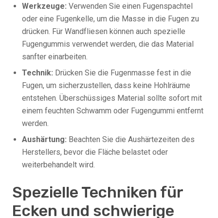
Werkzeuge:
Verwenden Sie einen Fugenspachtel
oder eine Fugenkelle, um die Masse in die Fugen zu
drücken. Für Wandfliesen können auch spezielle
Fugengummis verwendet werden, die das Material
sanfter einarbeiten.
Technik:
Drücken Sie die Fugenmasse fest in die
Fugen, um sicherzustellen, dass keine Hohlräume
entstehen. Überschüssiges Material sollte sofort mit
einem feuchten Schwamm oder Fugengummi entfernt
werden.
Aushärtung:
Beachten Sie die Aushärtezeiten des
Herstellers, bevor die Fläche belastet oder
weiterbehandelt wird.
Spezielle Techniken für
Ecken und schwierige