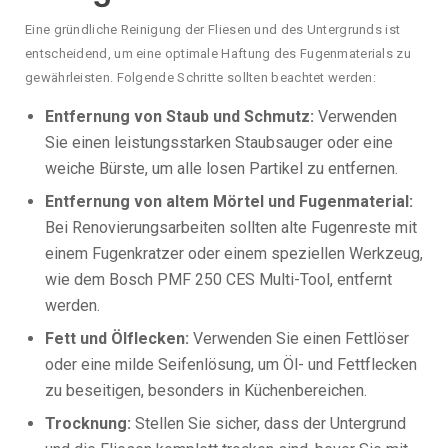
Eine gründliche Reinigung der Fliesen und des Untergrunds ist
entscheidend, um eine optimale Haftung des Fugenmaterials zu
gewährleisten. Folgende Schritte sollten beachtet werden:
Entfernung von Staub und Schmutz:
Verwenden
Sie einen leistungsstarken Staubsauger oder eine
weiche Bürste, um alle losen Partikel zu entfernen.
Entfernung von altem Mörtel und Fugenmaterial:
Bei Renovierungsarbeiten sollten alte Fugenreste mit
einem Fugenkratzer oder einem speziellen Werkzeug,
wie dem Bosch PMF 250 CES Multi-Tool, entfernt
werden.
Fett und Ölflecken:
Verwenden Sie einen Fettlöser
oder eine milde Seifenlösung, um Öl- und Fettflecken
zu beseitigen, besonders in Küchenbereichen.
Trocknung:
Stellen Sie sicher, dass der Untergrund