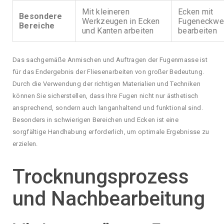
Mit kleineren
Ecken mit
Besondere
Werkzeugen in Ecken
Fugeneckwe
Bereiche
und Kanten arbeiten
bearbeiten
Das sachgemäße Anmischen und Auftragen der Fugenmasse ist
für das Endergebnis der Fliesenarbeiten von großer Bedeutung.
Durch die Verwendung der richtigen Materialien und Techniken
können Sie sicherstellen, dass Ihre Fugen nicht nur ästhetisch
ansprechend, sondern auch langanhaltend und funktional sind.
Besonders in schwierigen Bereichen und Ecken ist eine
sorgfältige Handhabung erforderlich, um optimale Ergebnisse zu
erzielen.
Trocknungsprozess
und Nachbearbeitung