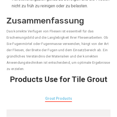
nicht zu früh zu reinigen oder zu belasten.
Zusammenfassung
Das korrekte Verfugen von Fliesen ist essentiell für das
Erscheinungsbild und die Langlebigkeit Ihrer Fliesenarbeiten. Ob
Sie Fugenmörtel oder Fugenmasse verwenden, hängt von der Art
der Fliesen, der Breite der Fugen und dem Einsatzbereich ab. Ein
gründliches Verständnis der Materialien und der korrekten
Anwendungstechniken ist entscheidend, um optimale Ergebnisse
zu erzielen.
Products Use for Tile Grout
Grout Products