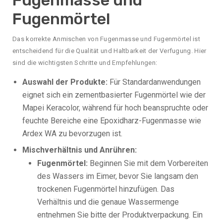
Fugenmörtel
Das korrekte Anmischen von Fugenmasse und Fugenmörtel ist
entscheidend für die Qualität und Haltbarkeit der Verfugung. Hier
sind die wichtigsten Schritte und Empfehlungen:
Auswahl der Produkte:
Für Standardanwendungen
eignet sich ein zementbasierter Fugenmörtel wie der
Mapei Keracolor, während für hoch beanspruchte oder
feuchte Bereiche eine Epoxidharz-Fugenmasse wie
Ardex WA zu bevorzugen ist.
Mischverhältnis und Anrühren:
Fugenmörtel:
Beginnen Sie mit dem Vorbereiten
des Wassers im Eimer, bevor Sie langsam den
trockenen Fugenmörtel hinzufügen. Das
Verhältnis und die genaue Wassermenge
entnehmen Sie bitte der Produktverpackung. Ein