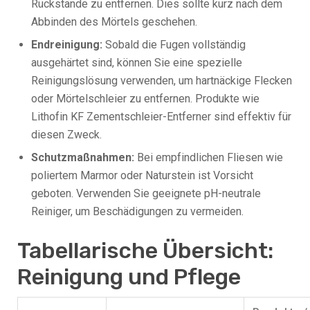
Rückstände zu entfernen. Dies sollte kurz nach dem
Abbinden des Mörtels geschehen.
Endreinigung:
Sobald die Fugen vollständig
ausgehärtet sind, können Sie eine spezielle
Reinigungslösung verwenden, um hartnäckige Flecken
oder Mörtelschleier zu entfernen. Produkte wie
Lithofin KF Zementschleier-Entferner sind effektiv für
diesen Zweck.
Schutzmaßnahmen:
Bei empfindlichen Fliesen wie
poliertem Marmor oder Naturstein ist Vorsicht
geboten. Verwenden Sie geeignete pH-neutrale
Reiniger, um Beschädigungen zu vermeiden.
Tabellarische Übersicht:
Reinigung und Pflege