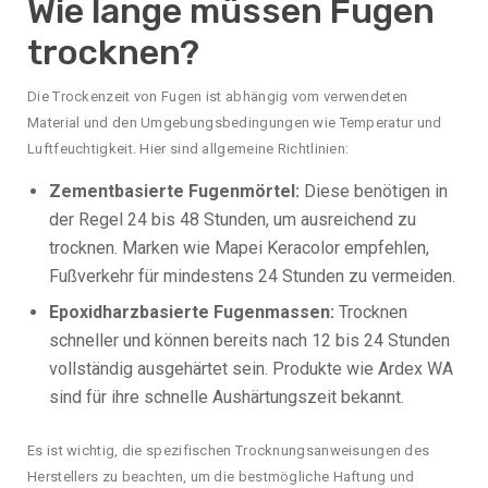
Wie lange müssen Fugen
trocknen?
Die Trockenzeit von Fugen ist abhängig vom verwendeten
Material und den Umgebungsbedingungen wie Temperatur und
Luftfeuchtigkeit. Hier sind allgemeine Richtlinien:
Zementbasierte Fugenmörtel:
Diese benötigen in
der Regel 24 bis 48 Stunden, um ausreichend zu
trocknen. Marken wie Mapei Keracolor empfehlen,
Fußverkehr für mindestens 24 Stunden zu vermeiden.
Epoxidharzbasierte Fugenmassen:
Trocknen
schneller und können bereits nach 12 bis 24 Stunden
vollständig ausgehärtet sein. Produkte wie Ardex WA
sind für ihre schnelle Aushärtungszeit bekannt.
Es ist wichtig, die spezifischen Trocknungsanweisungen des
Herstellers zu beachten, um die bestmögliche Haftung und