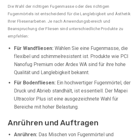
Die Wahl der richtigen Fugenmasse oder des richtigen
Fugenmörtels ist entscheidend für die Langlebigkeit und Ästhetik
Ihrer Fliesenarbeiten. Je nach Anwendungsbereich und
Beanspruchung der Fliesen sind unterschiedliche Produkte zu
empfehlen:
Für Wandfliesen:
Wählen Sie eine Fugenmasse, die
flexibel und schimmelresistent ist. Produkte wie PCI
Nanofug Premium oder Ardex WA sind für ihre hohe
Qualität und Langlebigkeit bekannt.
Für Bodenfliesen:
Ein hochwertiger Fugenmörtel, der
Druck und Abrieb standhält, ist essentiell. Der Mapei
Ultracolor Plus ist eine ausgezeichnete Wahl für
Bereiche mit hoher Belastung.
Anrühren und Auftragen
Anrühren:
Das Mischen von Fugenmörtel und