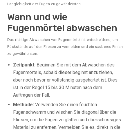
Langlebigkeit der Fugen zu gewährleisten.
Wann und wie
Fugenmörtel abwaschen
Das richtige Abwaschen von Fugenmörtel ist entscheidend, um
Rückstände auf den Fliesen zu vermeiden und ein sauberes Finish
zu gewährleisten:
Zeitpunkt:
Beginnen Sie mit dem Abwaschen des
Fugenmörtels, sobald dieser beginnt anzuziehen,
aber noch bevor er vollständig ausgehärtet ist. Dies
ist in der Regel 15 bis 30 Minuten nach dem
Auftragen der Fall.
Methode:
Verwenden Sie einen feuchten
Fugenschwamm und wischen Sie diagonal über die
Fliesen, um die Fugen zu glätten und überschüssiges
Material zu entfernen. Vermeiden Sie es, direkt in die