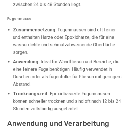
zwischen 24 bis 48 Stunden liegt.
Fugenmasse:
Zusammensetzung:
Fugenmassen sind oft feiner
und enthalten Harze oder Epoxidharze, die für eine
wasserdichte und schmutzabweisende Oberfläche
sorgen.
Anwendung:
Ideal für Wandfliesen und Bereiche, die
eine feinere Fuge benötigen. Häufig verwendet in
Duschen oder als fugenfüller für Fliesen mit geringem
Abstand.
Trocknungszeit:
Epoxidbasierte Fugenmassen
können schneller trocknen und sind oft nach 12 bis 24
Stunden vollständig ausgehärtet.
Anwendung und Verarbeitung