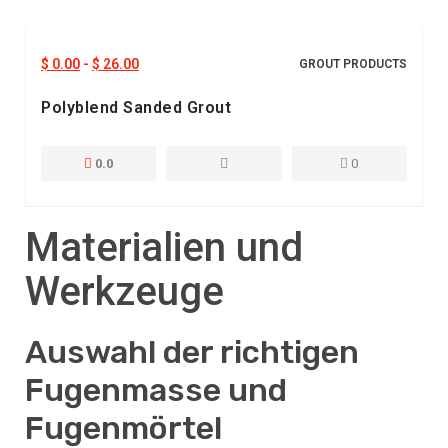
$
0.00
-
$
26.00
GROUT PRODUCTS
Polyblend Sanded Grout
0.0
0
Materialien und
Werkzeuge
Auswahl der richtigen
Fugenmasse und
Fugenmörtel