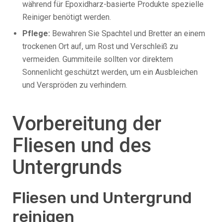
während für Epoxidharz-basierte Produkte spezielle
Reiniger benötigt werden.
Pflege:
Bewahren Sie Spachtel und Bretter an einem
trockenen Ort auf, um Rost und Verschleiß zu
vermeiden. Gummiteile sollten vor direktem
Sonnenlicht geschützt werden, um ein Ausbleichen
und Verspröden zu verhindern.
Vorbereitung der
Fliesen und des
Untergrunds
Fliesen und Untergrund
reinigen