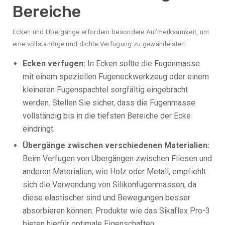
Bereiche
Ecken und Übergänge erfordern besondere Aufmerksamkeit, um
eine vollständige und dichte Verfugung zu gewährleisten:
Ecken verfugen:
In Ecken sollte die Fugenmasse
mit einem speziellen Fugeneckwerkzeug oder einem
kleineren Fugenspachtel sorgfältig eingebracht
werden. Stellen Sie sicher, dass die Fugenmasse
vollständig bis in die tiefsten Bereiche der Ecke
eindringt.
Übergänge zwischen verschiedenen Materialien:
Beim Verfugen von Übergängen zwischen Fliesen und
anderen Materialien, wie Holz oder Metall, empfiehlt
sich die Verwendung von Silikonfugenmassen, da
diese elastischer sind und Bewegungen besser
absorbieren können. Produkte wie das Sikaflex Pro-3
bieten hierfür optimale Eigenschaften.