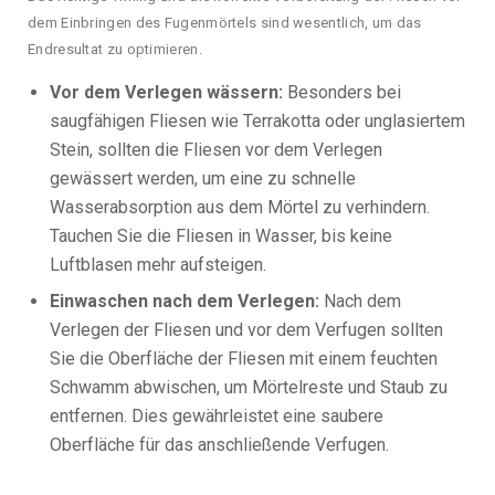
dem Einbringen des Fugenmörtels sind wesentlich, um das
Endresultat zu optimieren.
Vor dem Verlegen wässern:
Besonders bei
saugfähigen Fliesen wie Terrakotta oder unglasiertem
Stein, sollten die Fliesen vor dem Verlegen
gewässert werden, um eine zu schnelle
Wasserabsorption aus dem Mörtel zu verhindern.
Tauchen Sie die Fliesen in Wasser, bis keine
Luftblasen mehr aufsteigen.
Einwaschen nach dem Verlegen:
Nach dem
Verlegen der Fliesen und vor dem Verfugen sollten
Sie die Oberfläche der Fliesen mit einem feuchten
Schwamm abwischen, um Mörtelreste und Staub zu
entfernen. Dies gewährleistet eine saubere
Oberfläche für das anschließende Verfugen.