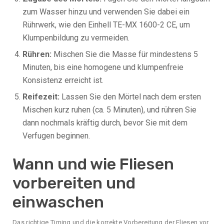
zum Wasser hinzu und verwenden Sie dabei ein
Rührwerk, wie den Einhell TE-MX 1600-2 CE, um
Klumpenbildung zu vermeiden.
Rühren:
Mischen Sie die Masse für mindestens 5
Minuten, bis eine homogene und klumpenfreie
Konsistenz erreicht ist.
Reifezeit:
Lassen Sie den Mörtel nach dem ersten
Mischen kurz ruhen (ca. 5 Minuten), und rühren Sie
dann nochmals kräftig durch, bevor Sie mit dem
Verfugen beginnen.
Wann und wie Fliesen
vorbereiten und
einwaschen
Das richtige Timing und die korrekte Vorbereitung der Fliesen vor