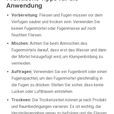
Anwendung
Vorbereitung:
Fliesen und Fugen müssen vor dem
Verfugen sauber und trocken sein. Verwenden Sie
keinen Fugenmörtel oder Fugenmasse auf noch
feuchten Fliesen.
Mischen:
Achten Sie beim Anmischen des
Fugenmörtels darauf, dass erst das Wasser und dann
der Mörtel hinzugefügt wird, um Klumpenbildung zu
vermeiden.
Auftragen:
Verwenden Sie ein Fugenbrett oder einen
Fugenspachtel, um den Fugenmörtel gleichmäßig in
die Fugen zu drücken. Stellen Sie sicher, dass keine
Lücken oder Luftblasen entstehen.
Trocknen:
Die Trockenzeiten können je nach Produkt
und Raumbedingungen variieren. Es ist wichtig, die
Herstellerangaben genau zu befolgen und die Fliesen