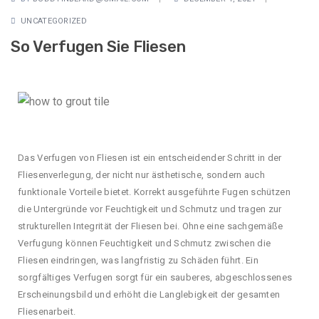
UNCATEGORIZED
So Verfugen Sie Fliesen
Das Verfugen von Fliesen ist ein entscheidender Schritt in der
Fliesenverlegung, der nicht nur ästhetische, sondern auch
funktionale Vorteile bietet. Korrekt ausgeführte Fugen schützen
die Untergründe vor Feuchtigkeit und Schmutz und tragen zur
strukturellen Integrität der Fliesen bei. Ohne eine sachgemäße
Verfugung können Feuchtigkeit und Schmutz zwischen die
Fliesen eindringen, was langfristig zu Schäden führt. Ein
sorgfältiges Verfugen sorgt für ein sauberes, abgeschlossenes
Erscheinungsbild und erhöht die Langlebigkeit der gesamten
Fliesenarbeit.