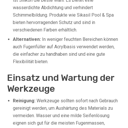
ist Silikon die beste Wahl. Es bietet eine
wasserdichte Abdichtung und verhindert
Schimmelbildung. Produkte wie Sikasil Pool & Spa
bieten hervorragenden Schutz und sind in
verschiedenen Farben erhältlich.
Alternativen:
In weniger feuchten Bereichen können
auch Fugenfüller auf Acrylbasis verwendet werden,
die einfacher zu handhaben sind und eine gute
Flexibilität bieten.
Einsatz und Wartung der
Werkzeuge
Reinigung:
Werkzeuge sollten sofort nach Gebrauch
gereinigt werden, um Aushärtung des Materials zu
vermeiden. Wasser und eine milde Seifenlösung
eignen sich gut für die meisten Fugenmassen,