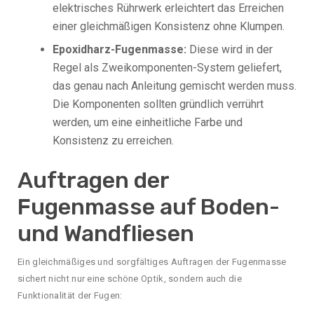
elektrisches Rührwerk erleichtert das Erreichen
einer gleichmäßigen Konsistenz ohne Klumpen.
Epoxidharz-Fugenmasse:
Diese wird in der
Regel als Zweikomponenten-System geliefert,
das genau nach Anleitung gemischt werden muss.
Die Komponenten sollten gründlich verrührt
werden, um eine einheitliche Farbe und
Konsistenz zu erreichen.
Auftragen der
Fugenmasse auf Boden-
und Wandfliesen
Ein gleichmäßiges und sorgfältiges Auftragen der Fugenmasse
sichert nicht nur eine schöne Optik, sondern auch die
Funktionalität der Fugen: