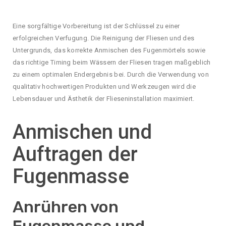
Eine sorgfältige Vorbereitung ist der Schlüssel zu einer
erfolgreichen Verfugung. Die Reinigung der Fliesen und des
Untergrunds, das korrekte Anmischen des Fugenmörtels sowie
das richtige Timing beim Wässern der Fliesen tragen maßgeblich
zu einem optimalen Endergebnis bei. Durch die Verwendung von
qualitativ hochwertigen Produkten und Werkzeugen wird die
Lebensdauer und Ästhetik der Flieseninstallation maximiert.
Anmischen und
Auftragen der
Fugenmasse
Anrühren von
Fugenmasse und