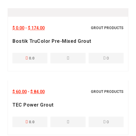
$
0.00
-
$
174.00
GROUT PRODUCTS
Bostik TruColor Pre-Mixed Grout
0.0
0
$
60.00
-
$
84.00
GROUT PRODUCTS
TEC Power Grout
0.0
0