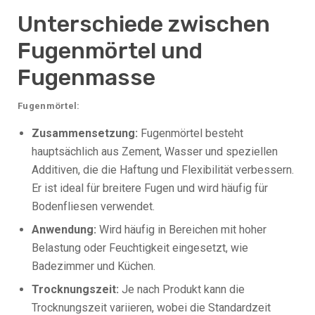
Unterschiede zwischen
Fugenmörtel und
Fugenmasse
Fugenmörtel:
Zusammensetzung:
Fugenmörtel besteht
hauptsächlich aus Zement, Wasser und speziellen
Additiven, die die Haftung und Flexibilität verbessern.
Er ist ideal für breitere Fugen und wird häufig für
Bodenfliesen verwendet.
Anwendung:
Wird häufig in Bereichen mit hoher
Belastung oder Feuchtigkeit eingesetzt, wie
Badezimmer und Küchen.
Trocknungszeit:
Je nach Produkt kann die
Trocknungszeit variieren, wobei die Standardzeit