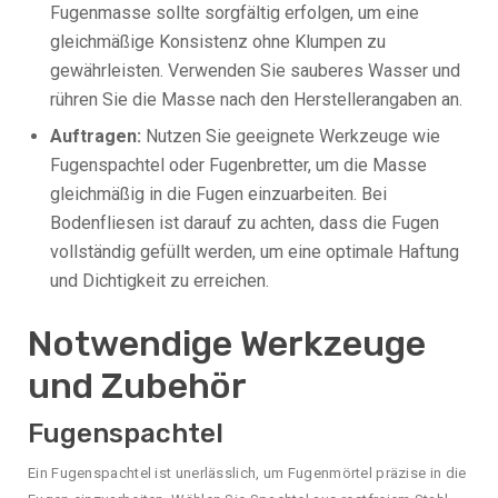
Fugenmasse sollte sorgfältig erfolgen, um eine
gleichmäßige Konsistenz ohne Klumpen zu
gewährleisten. Verwenden Sie sauberes Wasser und
rühren Sie die Masse nach den Herstellerangaben an.
Auftragen:
Nutzen Sie geeignete Werkzeuge wie
Fugenspachtel oder Fugenbretter, um die Masse
gleichmäßig in die Fugen einzuarbeiten. Bei
Bodenfliesen ist darauf zu achten, dass die Fugen
vollständig gefüllt werden, um eine optimale Haftung
und Dichtigkeit zu erreichen.
Notwendige Werkzeuge
und Zubehör
Fugenspachtel
Ein Fugenspachtel ist unerlässlich, um Fugenmörtel präzise in die