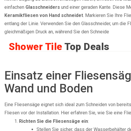
einfachen
Glasschneiders
und einer geraden Kante. Diese M
Keramikfliesen von Hand schneidet
. Markieren Sie Ihre Fl
entlang der Linie. Verwenden Sie den Glasschneider, um die F
gleichmäßigen Druck an, während Sie den Schneide
Shower Tile
Top Deals
Einsatz einer Fliesensä
Wand und Boden
Eine Fliesensäge eignet sich ideal zum Schneiden von bereits
Fliesen vor der Installation. Hier erfahren Sie, wie Sie eine
Richten Sie die Fliesensäge ein
:
Stellen Sie sicher, dass der Wasserbehälter de