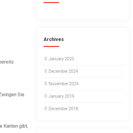
Archives
January 2025
bereits
December 2024
November 2024
 Zwingen Sie
January 2019
December 2018
e Kanten gibt,