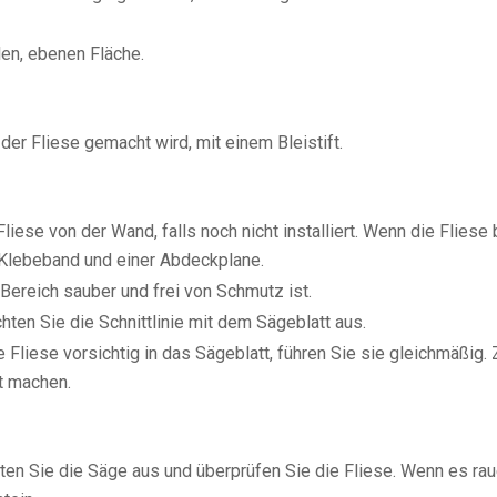
len, ebenen Fläche.
der Fliese gemacht wird, mit einem Bleistift.
liese von der Wand, falls noch nicht installiert. Wenn die Fliese 
t Klebeband und einer Abdeckplane.
 Bereich sauber und frei von Schmutz ist.
hten Sie die Schnittlinie mit dem Sägeblatt aus.
 Fliese vorsichtig in das Sägeblatt, führen Sie sie gleichmäßig.
it machen.
en Sie die Säge aus und überprüfen Sie die Fliese. Wenn es rau