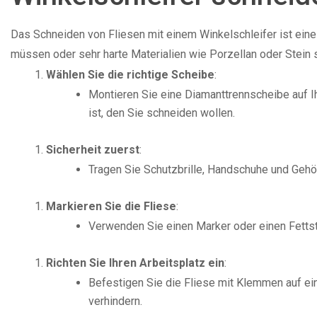
Das Schneiden von Fliesen mit einem Winkelschleifer ist ei
müssen oder sehr harte Materialien wie Porzellan oder Stein s
Wählen Sie die richtige Scheibe
:
Montieren Sie eine Diamanttrennscheibe auf Ihr
ist, den Sie schneiden wollen.
Sicherheit zuerst
:
Tragen Sie Schutzbrille, Handschuhe und Gehö
Markieren Sie die Fliese
:
Verwenden Sie einen Marker oder einen Fettstif
Richten Sie Ihren Arbeitsplatz ein
:
Befestigen Sie die Fliese mit Klemmen auf e
verhindern.