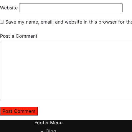
Website
Save my name, email, and website in this browser for th
Post a Comment
Footer Menu
Blog