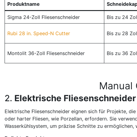
Produktname
Schneidekap
Sigma 24-Zoll Fliesenschneider
Bis zu 24 Zol
Rubi 28 in. Speed-N Cutter
Bis zu 28 Zol
Montolit 36-Zoll Fliesenschneider
Bis zu 36 Zol
Manual 
2.
Elektrische Fliesenschneider
Elektrische Fliesenschneider eignen sich für Projekte, d
oder harter Fliesen, wie Porzellan, erfordern. Sie verwe
Wasserkühlsystem, um präzise Schnitte zu ermöglichen, 