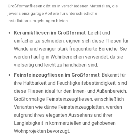
Großformatfliesen gibt es in verschiedenen Materialien, die
jeweils einzigartige Vorteile für unterschiedliche
Installationsumgebungen bieten.
Keramikfliesen im Großformat
: Leicht und
einfacher zu schneiden, eignen sich diese Fliesen für
Wände und weniger stark frequentierte Bereiche. Sie
werden häufig in Wohnbereichen verwendet, da sie
vielseitig und leicht zu handhaben sind.
Feinsteinzeugfliesen im Großformat
: Bekannt für
ihre Haltbarkeit und Feuchtigkeitsbeständigkeit, sind
diese Fliesen ideal für den Innen- und Außenbereich.
Großformatige Feinsteinzeugfliesen, einschließlich
Varianten wie dünne Feinsteinzeugplatten, werden
aufgrund ihres eleganten Aussehens und ihrer
Langlebigkeit in kommerziellen und gehobenen
Wohnprojekten bevorzugt.