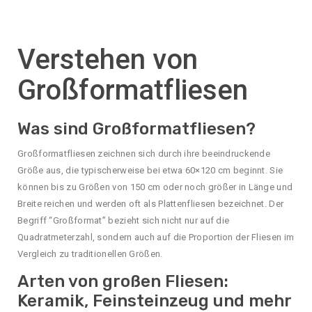
Verstehen von
Großformatfliesen
Was sind Großformatfliesen?
Großformatfliesen zeichnen sich durch ihre beeindruckende
Größe aus, die typischerweise bei etwa 60×120 cm beginnt. Sie
können bis zu Größen von 150 cm oder noch größer in Länge und
Breite reichen und werden oft als Plattenfliesen bezeichnet. Der
Begriff “Großformat” bezieht sich nicht nur auf die
Quadratmeterzahl, sondern auch auf die Proportion der Fliesen im
Vergleich zu traditionellen Größen.
Arten von großen Fliesen:
Keramik, Feinsteinzeug und mehr