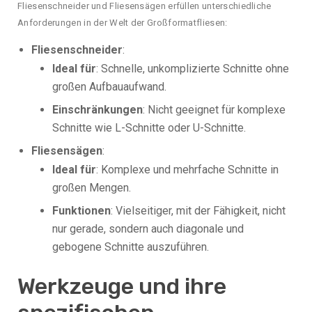
Fliesenschneider und Fliesensägen erfüllen unterschiedliche
Anforderungen in der Welt der Großformatfliesen:
Fliesenschneider
:
Ideal für
: Schnelle, unkomplizierte Schnitte ohne
großen Aufbauaufwand.
Einschränkungen
: Nicht geeignet für komplexe
Schnitte wie L-Schnitte oder U-Schnitte.
Fliesensägen
:
Ideal für
: Komplexe und mehrfache Schnitte in
großen Mengen.
Funktionen
: Vielseitiger, mit der Fähigkeit, nicht
nur gerade, sondern auch diagonale und
gebogene Schnitte auszuführen.
Werkzeuge und ihre