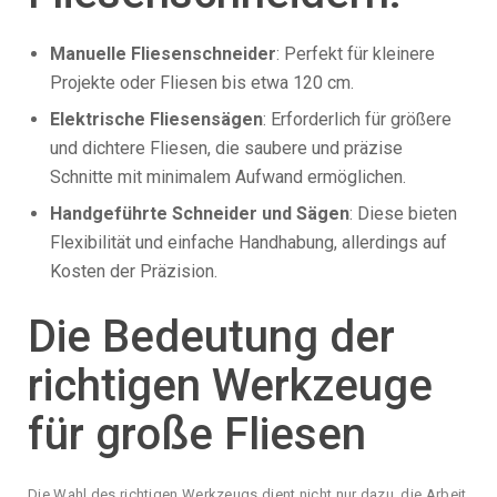
Manuelle Fliesenschneider
: Perfekt für kleinere
Projekte oder Fliesen bis etwa 120 cm.
Elektrische Fliesensägen
: Erforderlich für größere
und dichtere Fliesen, die saubere und präzise
Schnitte mit minimalem Aufwand ermöglichen.
Handgeführte Schneider und Sägen
: Diese bieten
Flexibilität und einfache Handhabung, allerdings auf
Kosten der Präzision.
Die Bedeutung der
richtigen Werkzeuge
für große Fliesen
Die Wahl des richtigen Werkzeugs dient nicht nur dazu, die Arbeit