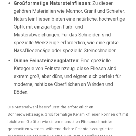
Großformatige Natursteinfliesen
: Zu diesen
gehören Materialien wie Marmor, Granit und Schiefer.
Natursteinfliesen bieten eine natürliche, hochwertige
Optik mit einzigartigen Farb- und
Musterabweichungen. Für das Schneiden sind
spezielle Werkzeuge erforderlich, wie eine große
Nassfliesensäge oder spezielle Steinschneider.
Dünne Feinsteinzeugplatten
: Eine spezielle
Kategorie von Feinsteinzeug, diese Fliesen sind
extrem groß, aber dünn, und eignen sich perfekt für
moderne, nahtlose Oberflächen an Wänden und
Böden.
Die Materialwahl beeinflusst die erforderlichen
Schneidwerkzeuge. Großformatige Keramikfliesen können oft mit
leichteren Geräten wie einem manuellen Fliesenschneider
geschnitten werden, während dichte Feinsteinzeugplatten