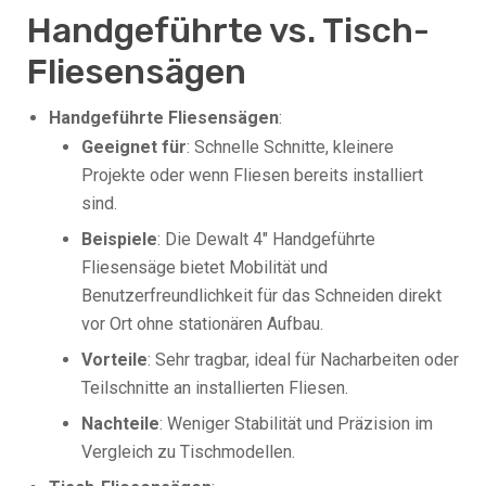
Handgeführte vs. Tisch-
Fliesensägen
Handgeführte Fliesensägen
:
Geeignet für
: Schnelle Schnitte, kleinere
Projekte oder wenn Fliesen bereits installiert
sind.
Beispiele
: Die Dewalt 4″ Handgeführte
Fliesensäge bietet Mobilität und
Benutzerfreundlichkeit für das Schneiden direkt
vor Ort ohne stationären Aufbau.
Vorteile
: Sehr tragbar, ideal für Nacharbeiten oder
Teilschnitte an installierten Fliesen.
Nachteile
: Weniger Stabilität und Präzision im
Vergleich zu Tischmodellen.