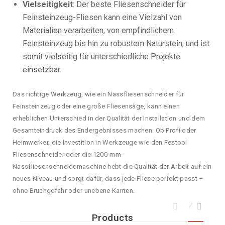
Vielseitigkeit
: Der beste Fliesenschneider für
Feinsteinzeug-Fliesen kann eine Vielzahl von
Materialien verarbeiten, von empfindlichem
Feinsteinzeug bis hin zu robustem Naturstein, und ist
somit vielseitig für unterschiedliche Projekte
einsetzbar.
Das richtige Werkzeug, wie ein Nassfliesenschneider für
Feinsteinzeug oder eine große Fliesensäge, kann einen
erheblichen Unterschied in der Qualität der Installation und dem
Gesamteindruck des Endergebnisses machen. Ob Profi oder
Heimwerker, die Investition in Werkzeuge wie den Festool
Fliesenschneider oder die 1200-mm-
Nassfliesenschneidemaschine hebt die Qualität der Arbeit auf ein
neues Niveau und sorgt dafür, dass jede Fliese perfekt passt –
ohne Bruchgefahr oder unebene Kanten.
Products