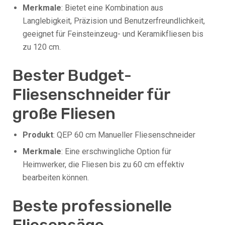
Merkmale
: Bietet eine Kombination aus
Langlebigkeit, Präzision und Benutzerfreundlichkeit,
geeignet für Feinsteinzeug- und Keramikfliesen bis
zu 120 cm.
Bester Budget-
Fliesenschneider für
große Fliesen
Produkt
: QEP 60 cm Manueller Fliesenschneider
Merkmale
: Eine erschwingliche Option für
Heimwerker, die Fliesen bis zu 60 cm effektiv
bearbeiten können.
Beste professionelle