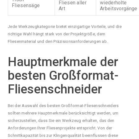
Fliesen aller
wiederholte
Fliesensäge
Art
Arbeitsvorgänge
Jede Werkzeugkategorie bietet einzigartige Vorteile, und die
richtige Wahl hängt stark von der Projektgröße, dem
Fliesenmaterial und den Präzisionsanforderungen ab.
Hauptmerkmale der
besten Großformat-
Fliesenschneider
Bei der Auswahl des besten Großformat-Fliesenschneiders
sollten mehrere Hauptmerkmale berücksichtigt werden, um
sicherzustellen, dass Sie ein Werkzeug erhalten, das den
Anforderungen Ihrer Fliesenprojekte entspricht. Von der
Schnittkapazität bis zur Klingenqualität beeinflussen diese