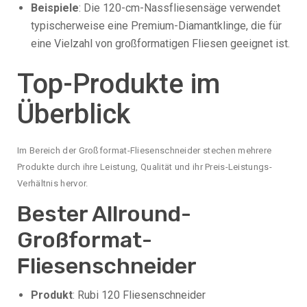
Beispiele
: Die 120-cm-Nassfliesensäge verwendet
typischerweise eine Premium-Diamantklinge, die für
eine Vielzahl von großformatigen Fliesen geeignet ist.
Top-Produkte im
Überblick
Im Bereich der Großformat-Fliesenschneider stechen mehrere
Produkte durch ihre Leistung, Qualität und ihr Preis-Leistungs-
Verhältnis hervor.
Bester Allround-
Großformat-
Fliesenschneider
Produkt
: Rubi 120 Fliesenschneider