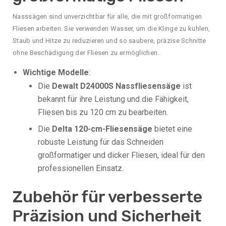
Nasssägen sind unverzichtbar für alle, die mit großformatigen
Fliesen arbeiten. Sie verwenden Wasser, um die Klinge zu kühlen,
Staub und Hitze zu reduzieren und so saubere, präzise Schnitte
ohne Beschädigung der Fliesen zu ermöglichen.
Wichtige Modelle
:
Die
Dewalt D24000S Nassfliesensäge
ist
bekannt für ihre Leistung und die Fähigkeit,
Fliesen bis zu 120 cm zu bearbeiten.
Die
Delta 120-cm-Fliesensäge
bietet eine
robuste Leistung für das Schneiden
großformatiger und dicker Fliesen, ideal für den
professionellen Einsatz.
Zubehör für verbesserte
Präzision und Sicherheit