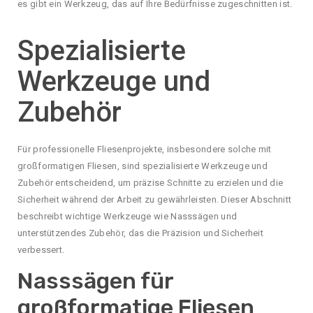
es gibt ein Werkzeug, das auf Ihre Bedürfnisse zugeschnitten ist.
Spezialisierte
Werkzeuge und
Zubehör
Für professionelle Fliesenprojekte, insbesondere solche mit
großformatigen Fliesen, sind spezialisierte Werkzeuge und
Zubehör entscheidend, um präzise Schnitte zu erzielen und die
Sicherheit während der Arbeit zu gewährleisten. Dieser Abschnitt
beschreibt wichtige Werkzeuge wie Nasssägen und
unterstützendes Zubehör, das die Präzision und Sicherheit
verbessert.
Nasssägen für
großformatige Fliesen