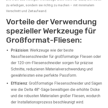
zu erledigen, sondern sie richtig zu machen – mit minimalem
Verschnitt und Zeitaufwand.
Vorteile der Verwendung
spezieller Werkzeuge für
Großformat-Fliesen:
Präzision
: Werkzeuge wie der beste
Nassfliesenschneider für großformatige Fliesen oder
der 120-cm-Fliesenschneider sorgen für präzise
Schnitte, reduzieren Materialverschwendung und
gewährleisten eine perfekte Passform.
Effizienz
: Großformatige Fliesenschneider und Sägen
wie die Delta 48″-Säge bewältigen die erhöhte Dicke
und die robusten Materialien großer Fliesen, wodurch
der Installationsprozess beschleunigt wird.