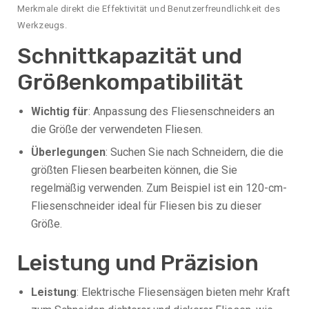
Merkmale direkt die Effektivität und Benutzerfreundlichkeit des
Werkzeugs.
Schnittkapazität und
Größenkompatibilität
Wichtig für
: Anpassung des Fliesenschneiders an
die Größe der verwendeten Fliesen.
Überlegungen
: Suchen Sie nach Schneidern, die die
größten Fliesen bearbeiten können, die Sie
regelmäßig verwenden. Zum Beispiel ist ein 120-cm-
Fliesenschneider ideal für Fliesen bis zu dieser
Größe.
Leistung und Präzision
Leistung
: Elektrische Fliesensägen bieten mehr Kraft