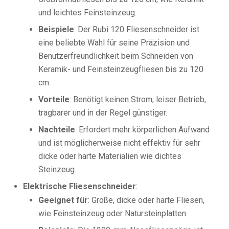
und leichtes Feinsteinzeug.
Beispiele
: Der Rubi 120 Fliesenschneider ist
eine beliebte Wahl für seine Präzision und
Benutzerfreundlichkeit beim Schneiden von
Keramik- und Feinsteinzeugfliesen bis zu 120
cm.
Vorteile
: Benötigt keinen Strom, leiser Betrieb,
tragbarer und in der Regel günstiger.
Nachteile
: Erfordert mehr körperlichen Aufwand
und ist möglicherweise nicht effektiv für sehr
dicke oder harte Materialien wie dichtes
Steinzeug.
Elektrische Fliesenschneider
:
Geeignet für
: Große, dicke oder harte Fliesen,
wie Feinsteinzeug oder Natursteinplatten.