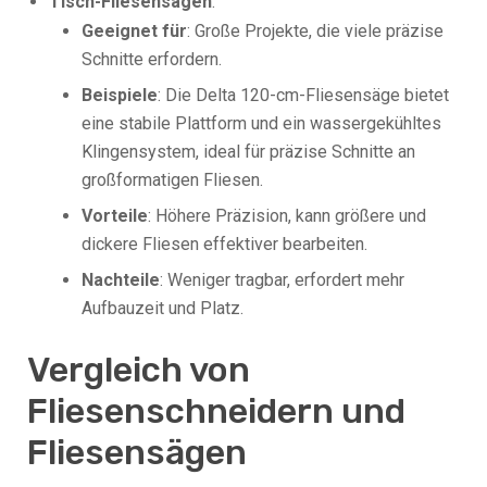
Tisch-Fliesensägen
:
Geeignet für
: Große Projekte, die viele präzise
Schnitte erfordern.
Beispiele
: Die Delta 120-cm-Fliesensäge bietet
eine stabile Plattform und ein wassergekühltes
Klingensystem, ideal für präzise Schnitte an
großformatigen Fliesen.
Vorteile
: Höhere Präzision, kann größere und
dickere Fliesen effektiver bearbeiten.
Nachteile
: Weniger tragbar, erfordert mehr
Aufbauzeit und Platz.
Vergleich von
Fliesenschneidern und
Fliesensägen