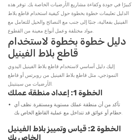
كبيرًا في جودة وكفاءة مشاريع الأرضيات الخاصة بك. توفر هذه
الدليل تعليمات خطوة بخطوة حول كيفية استخدام قاطع بلاط
الفينيل بفعالية، جنبًا إلى جنب مع النصائح والحيل للتعامل مع
مواد مختلفة وعمل أنواع معينة من القطوع.
دليل خطوة بخطوة لاستخدام
قاطع بلاط الفينيل
إليك دليل أساسي لاستخدام قاطع بلاط الفينيل اليدوي
النموذجي، مثل قاطع بلاط الفينيل من روبرتس أو قاطع
الأرضيات من سينتينل.
الخطوة 1: إعداد منطقة عملك
تأكد من أن منطقة عملك مستوية ومستقرة. نظف أي
حطام أو عوائق قد تتداخل مع عملية القاطع الخاص بك.
الخطوة 2: قياس وتمييز بلاط الفينيل
الخاص بك