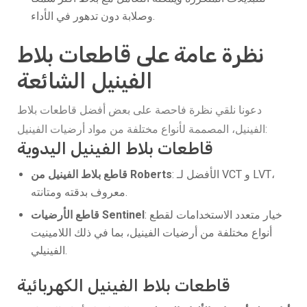
وصلابة دون تدهور في الأداء.
نظرة عامة على قاطعات بلاط
الفينيل الشائعة
دعونا نلقي نظرة فاحصة على بعض أفضل قاطعات بلاط
الفينيل، المصممة لأنواع مختلفة من مواد أرضيات الفينيل:
قاطعات بلاط الفينيل اليدوية
: الأفضل لـ VCT و LVT،
قاطع بلاط الفينيل من Roberts
معروف بدقته ومتانته.
: خيار متعدد الاستخدامات لقطع
قاطع الأرضيات Sentinel
أنواع مختلفة من أرضيات الفينيل، بما في ذلك اللامينيت
الفينيلي.
قاطعات بلاط الفينيل الكهربائية