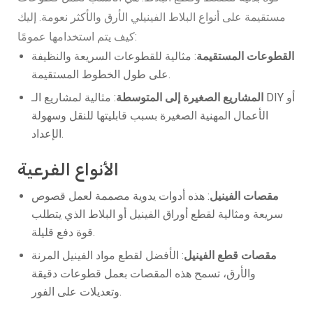
مستقيمة على أنواع البلاط الفينيلي الأرق والأكثر نعومة. إليك
كيف يتم استخدامها عمومًا:
القطوعات المستقيمة
: مثالية للقطوعات السريعة والنظيفة
على طول الخطوط المستقيمة.
المشاريع الصغيرة إلى المتوسطة
: مثالية لمشاريع الـ DIY أو
الأعمال المهنية الصغيرة بسبب قابليتها للنقل وسهولة
الإعداد.
الأنواع الفرعية
مقصات الفينيل
: هذه أدوات يدوية مصممة لعمل قصوص
سريعة ومثالية لقطع أوراق الفينيل أو البلاط الذي يتطلب
قوة دفع قليلة.
مقصات قطع الفينيل
: الأفضل لقطع مواد الفينيل المرنة
والأرق، تسمح هذه المقصات بعمل قطوعات دقيقة
وتعديلات على الفور.