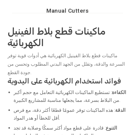
Manual Cutters
ماكينات قطع بلاط الفينيل
الكهربائية
ماكينات قطع بلاط الفينيل الكهربائية هي أدوات قوية توفر
السرعة والدقة، وتقلل من الجهد البدني المطلوب وتحسن من
جودة القطع.
فوائد استخدام الكهربائية على اليدوية
الكفاءة
: تستطيع الماكينات الكهربائية التعامل مع حجم أكبر
من البلاط بسرعة، مما يجعلها مناسبة للمشاريع الكبيرة.
الدقة
: هذه الماكينات توفر عمومًا قطعًا أكثر دقة، مع فرص
أقل للخطأ أو هدر المواد.
التنوع
: قادرة على قطع مواد أكثر سمكًا وصلابة قد تجد