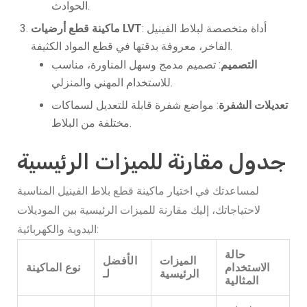
الحوادث.
: أداة متخصصة لبلاط الفينيل
ماكينة قطع أرضيات LVT
الفاخر، معروفة بدقتها في قطع المواد الكثيفة.
التصميم
: تصميم مدمج وسهل المناورة، مناسب
للاستخدام المهني والمنزلي.
تعديلات الشفرة
: مواضع شفرة قابلة للتعديل لسماكات
مختلفة من البلاط.
جدول مقارنة للميزات الرئيسية
لمساعدتك في اختيار ماكينة قطع بلاط الفينيل المناسبة
لاحتياجاتك، إليك مقارنة للميزات الرئيسية بين الموديلات
اليدوية والكهربائية:
حالة
الميزات
الأفضل
الاستخدام
نوع الماكينة
الرئيسية
لـ
المثالية