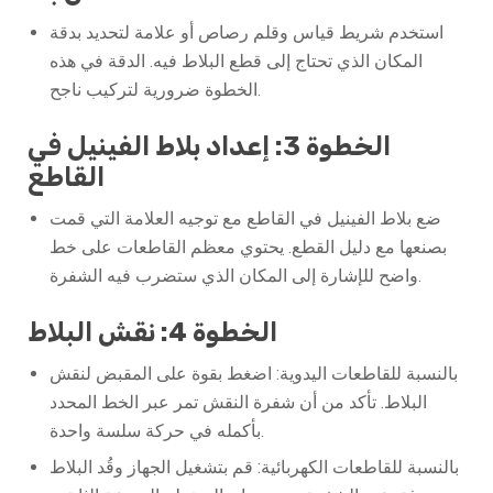
استخدم شريط قياس وقلم رصاص أو علامة لتحديد بدقة
المكان الذي تحتاج إلى قطع البلاط فيه. الدقة في هذه
الخطوة ضرورية لتركيب ناجح.
الخطوة 3: إعداد بلاط الفينيل في
القاطع
ضع بلاط الفينيل في القاطع مع توجيه العلامة التي قمت
بصنعها مع دليل القطع. يحتوي معظم القاطعات على خط
واضح للإشارة إلى المكان الذي ستضرب فيه الشفرة.
الخطوة 4: نقش البلاط
بالنسبة للقاطعات اليدوية: اضغط بقوة على المقبض لنقش
البلاط. تأكد من أن شفرة النقش تمر عبر الخط المحدد
بأكمله في حركة سلسة واحدة.
بالنسبة للقاطعات الكهربائية: قم بتشغيل الجهاز وقُد البلاط