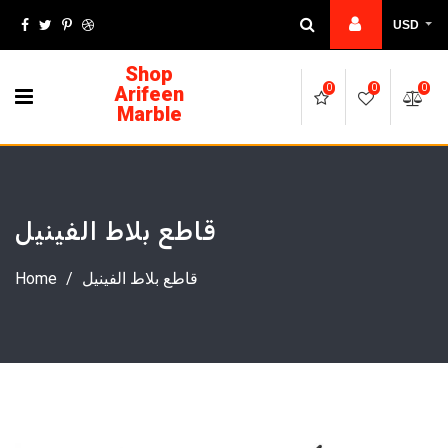
USD
Shop
Arifeen
0
0
0
Marble
قاطع بلاط الفينيل
قاطع بلاط الفينيل
/
Home