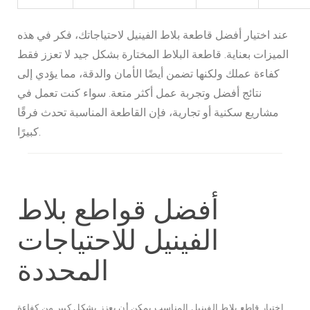
عند اختيار أفضل قاطعة بلاط الفينيل لاحتياجاتك، فكر في هذه
الميزات بعناية. قاطعة البلاط المختارة بشكل جيد لا تعزز فقط
كفاءة عملك ولكنها تضمن أيضًا الأمان والدقة، مما يؤدي إلى
نتائج أفضل وتجربة عمل أكثر متعة. سواء كنت تعمل في
مشاريع سكنية أو تجارية، فإن القاطعة المناسبة تحدث فرقًا
كبيرًا.
أفضل قواطع بلاط
الفينيل للاحتياجات
المحددة
اختيار قاطع بلاط الفينيل المناسب يمكن أن يعزز بشكل كبير من كفاءة