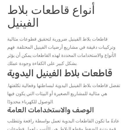
أنواع قاطعات بلاط
الفينيل
قاطعات بلاط الفينيل ضرورية لتحقيق قطوعات مثالية
وتركيبات دقيقة في مشاريع أرضيات الفينيل المختلفة. فهم
الأنواع والاستخدامات المحددة لهذه القاطعات يمكن أن يؤثر
بشكل كبير على الكفاءة وجودة عملك.
قاطعات بلاط الفينيل اليدوية
تفضل قاطعات بلاط الفينيل اليدوية لبساطتها وفعالية تكلفتها.
هي مثالية للمشاريع الصغيرة أو البيئات التي يكون فيها
الوصول للكهرباء محدودًا.
الوصف والاستخدامات العامة
عادةً ما تكون القاطعات اليدوية تعمل بواسطة رافعة وتتطلب
قوة بدنية للضغط وقطع البلاط. هي الأنسب لعمل قطوعات