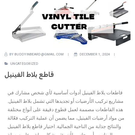
BY
BUDDYINBEARD@GMAIL.COM
DECEMBER 1, 2024
UNCATEGORIZED
قاطع بلاط الفينيل
قاطعات بلاط الفينيل أدوات أساسية لأي شخص مشارك في
مشاريع تركيب الأرضيات أو تجديدها التي تشمل بلاط الفينيل.
هذه القاطعات مصممة لعمل قطوع دقيقة على أنواع مختلفة
من مواد أرضيات الفينيل، مما يضمن أن عملية التركيب فعّالة
والنتائج جذابة من الناحية الجمالية. اختيار قاطع بلاط الفينيل
المناسب أمر حاسم لأنه يؤثر بشكل مباشر على سهولة