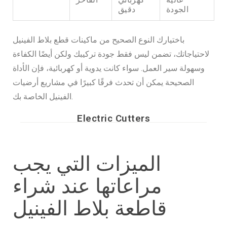
الجودة
دقيق
باختيارك النوع الصحيح من ماكينات قطع بلاط الفينيل
لاحتياجاتك، تضمن ليس فقط جودة تركيبك ولكن أيضًا الكفاءة
وسهولة سير العمل. سواء كانت يدوية أو كهربائية، فإن الأداة
الصحيحة يمكن أن تحدث فرقًا كبيرًا في مشاريع أرضيات
الفينيل الخاصة بك.
Electric Cutters
الميزات التي يجب
مراعاتها عند شراء
قاطعة بلاط الفينيل