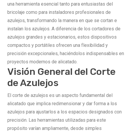
una herramienta esencial tanto para entusiastas del
bricolaje como para instaladores profesionales de
azulejos, transformando la manera en que se cortan e
instalan los azulejos. A diferencia de los cortadores de
azulejos grandes y estacionarios, estos dispositivos
compactos y portátiles ofrecen una flexibilidad y
precisión excepcionales, haciéndolos indispensables en
proyectos modernos de alicatado.
Visión General del Corte
de Azulejos
El corte de azulejos es un aspecto fundamental del
alicatado que implica redimensionar y dar forma a los
azulejos para ajustarlos a los espacios designados con
precisión. Las herramientas utilizadas para este
propósito varían ampliamente, desde simples