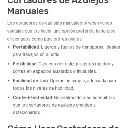
Cortadores de Azulejos
Manuales
Los cortadores de azulejos manuales ofrecen varias
ventajas que los hacen una opción preferida tanto para
aficionados como para profesionales:
Portabilidad
: Ligeros y fáciles de transportar, ideales
para trabajos en el sitio.
Flexibilidad
: Capaces de realizar ajustes rápidos y
cortes en espacios ajustados o inusuales.
Facilidad de Uso
: Operación simple, adecuada para
todos los niveles de habilidad.
Coste-Efectividad
: Generalmente más asequibles
que los cortadores de azulejos grandes y
estacionarios.