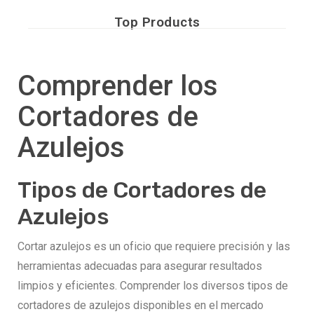
Top Products
Comprender los
Cortadores de
Azulejos
Tipos de Cortadores de
Azulejos
Cortar azulejos es un oficio que requiere precisión y las
herramientas adecuadas para asegurar resultados
limpios y eficientes. Comprender los diversos tipos de
cortadores de azulejos disponibles en el mercado