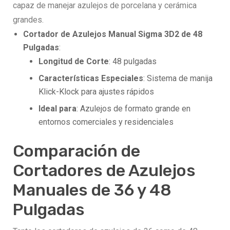
capaz de manejar azulejos de porcelana y cerámica
grandes.
Cortador de Azulejos Manual Sigma 3D2 de 48
Pulgadas
:
Longitud de Corte
: 48 pulgadas
Características Especiales
: Sistema de manija
Klick-Klock para ajustes rápidos
Ideal para
: Azulejos de formato grande en
entornos comerciales y residenciales
Comparación de
Cortadores de Azulejos
Manuales de 36 y 48
Pulgadas