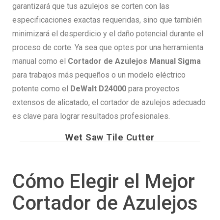
garantizará que tus azulejos se corten con las
especificaciones exactas requeridas, sino que también
minimizará el desperdicio y el daño potencial durante el
proceso de corte. Ya sea que optes por una herramienta
manual como el
Cortador de Azulejos Manual Sigma
para trabajos más pequeños o un modelo eléctrico
potente como el
DeWalt D24000
para proyectos
extensos de alicatado, el cortador de azulejos adecuado
es clave para lograr resultados profesionales.
Wet Saw Tile Cutter
Cómo Elegir el Mejor
Cortador de Azulejos