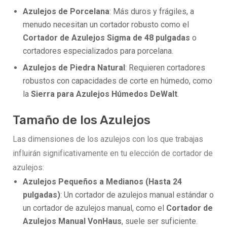
Azulejos de Porcelana
: Más duros y frágiles, a
menudo necesitan un cortador robusto como el
Cortador de Azulejos Sigma de 48 pulgadas
o
cortadores especializados para porcelana.
Azulejos de Piedra Natural
: Requieren cortadores
robustos con capacidades de corte en húmedo, como
la
Sierra para Azulejos Húmedos DeWalt
.
Tamaño de los Azulejos
Las dimensiones de los azulejos con los que trabajas
influirán significativamente en tu elección de cortador de
azulejos:
Azulejos Pequeños a Medianos (Hasta 24
pulgadas)
: Un cortador de azulejos manual estándar o
un cortador de azulejos manual, como el
Cortador de
Azulejos Manual VonHaus
, suele ser suficiente.