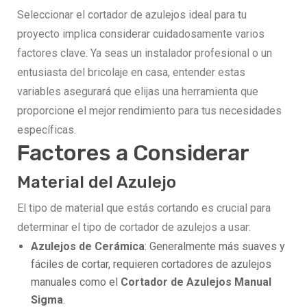
Seleccionar el cortador de azulejos ideal para tu
proyecto implica considerar cuidadosamente varios
factores clave. Ya seas un instalador profesional o un
entusiasta del bricolaje en casa, entender estas
variables asegurará que elijas una herramienta que
proporcione el mejor rendimiento para tus necesidades
específicas.
Factores a Considerar
Material del Azulejo
El tipo de material que estás cortando es crucial para
determinar el tipo de cortador de azulejos a usar:
Azulejos de Cerámica
: Generalmente más suaves y
fáciles de cortar, requieren cortadores de azulejos
manuales como el
Cortador de Azulejos Manual
Sigma
.