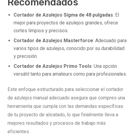
Recomendados
Cortador de Azulejos Sigma de 48 pulgadas
: El
mejor para proyectos de azulejos grandes, ofrece
cortes limpios y precisos.
Cortador de Azulejos Masterforce
: Adecuado para
varios tipos de azulejos, conocido por su durabilidad
y precisión.
Cortador de Azulejos Primo Tools
: Una opción
versátil tanto para amateurs como para profesionales.
Este enfoque estructurado para seleccionar el cortador
de azulejos manual adecuado asegura que compres una
herramienta que cumpla con las demandas específicas
de tu proyecto de alicatado, lo que finalmente lleva a
mejores resultados y procesos de trabajo más
eficientes.