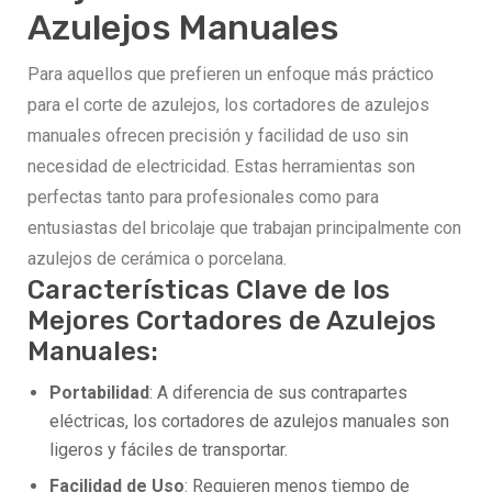
Azulejos Manuales
Para aquellos que prefieren un enfoque más práctico
para el corte de azulejos, los cortadores de azulejos
manuales ofrecen precisión y facilidad de uso sin
necesidad de electricidad. Estas herramientas son
perfectas tanto para profesionales como para
entusiastas del bricolaje que trabajan principalmente con
azulejos de cerámica o porcelana.
Características Clave de los
Mejores Cortadores de Azulejos
Manuales:
Portabilidad
: A diferencia de sus contrapartes
eléctricas, los cortadores de azulejos manuales son
ligeros y fáciles de transportar.
Facilidad de Uso
: Requieren menos tiempo de