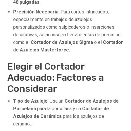
48 pulgadas
.
Precisión Necesaria
: Para cortes intrincados,
especialmente en trabajos de azulejos
personalizados como salpicaderos o inserciones
decorativas, se aconsejan herramientas de precisión
como el
Cortador de Azulejos Sigma
o el
Cortador
de Azulejos Masterforce
.
Elegir el Cortador
Adecuado: Factores a
Considerar
Tipo de Azulejo
: Usa un
Cortador de Azulejos de
Porcelana
para la porcelana y un
Cortador de
Azulejos de Cerámica
para los azulejos de
cerámica.