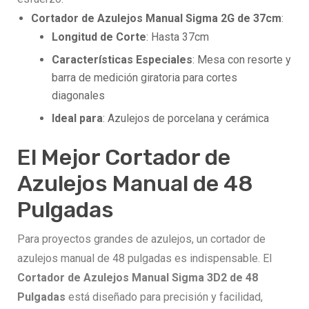
Cortador de Azulejos Manual Sigma 2G de 37cm
:
Longitud de Corte
: Hasta 37cm
Características Especiales
: Mesa con resorte y
barra de medición giratoria para cortes
diagonales
Ideal para
: Azulejos de porcelana y cerámica
El Mejor Cortador de
Azulejos Manual de 48
Pulgadas
Para proyectos grandes de azulejos, un cortador de
azulejos manual de 48 pulgadas es indispensable. El
Cortador de Azulejos Manual Sigma 3D2 de 48
Pulgadas
está diseñado para precisión y facilidad,