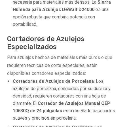
necesaria para materiales más densos. La
Sierra
Húmeda para Azulejos DeWalt D24000
es una
opción robusta que combina potencia con
portabilidad.
Cortadores de Azulejos
Especializados
Para azulejos hechos de materiales más duros o que
requieren técnicas de corte especiales, están
disponibles cortadores especializados:
Cortadores de Azulejos de Porcelana
: Los
azulejos de porcelana, conocidos por su dureza y
densidad, requieren cortadores con una hoja de
diamante. El
Cortador de Azulejos Manual QEP
10630Q de 24 pulgadas
está diseñado para cortes
suaves y precisos en porcelana.