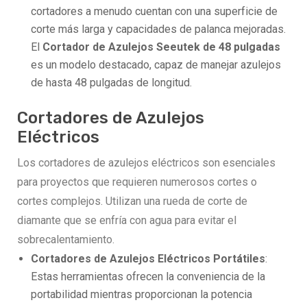
cortadores a menudo cuentan con una superficie de
corte más larga y capacidades de palanca mejoradas.
El
Cortador de Azulejos Seeutek de 48 pulgadas
es un modelo destacado, capaz de manejar azulejos
de hasta 48 pulgadas de longitud.
Cortadores de Azulejos
Eléctricos
Los cortadores de azulejos eléctricos son esenciales
para proyectos que requieren numerosos cortes o
cortes complejos. Utilizan una rueda de corte de
diamante que se enfría con agua para evitar el
sobrecalentamiento.
Cortadores de Azulejos Eléctricos Portátiles
:
Estas herramientas ofrecen la conveniencia de la
portabilidad mientras proporcionan la potencia