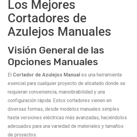
Los Mejores
Cortadores de
Azulejos Manuales
Visión General de las
Opciones Manuales
El
Cortador de Azulejos Manual
es una herramienta
esencial para cualquier proyecto de alicatado donde se
requieran conveniencia, maniobrabilidad y una
configuración rápida. Estos cortadores vienen en
diversas formas, desde modelos manuales simples
hasta versiones eléctricas más avanzadas, haciéndolos
adecuados para una variedad de materiales y tamaños
de proyectos.