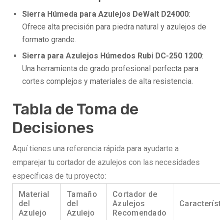
Sierra Húmeda para Azulejos DeWalt D24000
:
Ofrece alta precisión para piedra natural y azulejos de
formato grande.
Sierra para Azulejos Húmedos Rubi DC-250 1200
:
Una herramienta de grado profesional perfecta para
cortes complejos y materiales de alta resistencia.
Tabla de Toma de
Decisiones
Aquí tienes una referencia rápida para ayudarte a
emparejar tu cortador de azulejos con las necesidades
específicas de tu proyecto:
Material
Tamaño
Cortador de
del
del
Azulejos
Caracterís
Azulejo
Azulejo
Recomendado