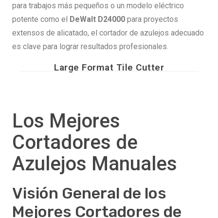
para trabajos más pequeños o un modelo eléctrico
potente como el
DeWalt D24000
para proyectos
extensos de alicatado, el cortador de azulejos adecuado
es clave para lograr resultados profesionales.
Large Format Tile Cutter
Los Mejores
Cortadores de
Azulejos Manuales
Visión General de los
Mejores Cortadores de