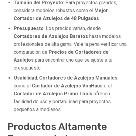
Tamaño del Proyecto
: Para proyectos grandes,
considera modelos robustos como el
Mejor
Cortador de Azulejos de 48 Pulgadas
.
Presupuesto
: Los precios varían, desde
Cortadores de Azulejos Baratos
hasta modelos
profesionales de alta gama. Vale la pena verificar una
comparación de
Precios de Cortadores de
Azulejos
para encontrar uno que se ajuste a tu
presupuesto.
Usabilidad
:
Cortadores de Azulejos Manuales
como el
Cortador de Azulejos VonHaus
o el
Cortador de Azulejos Primo Tools
ofrecen
facilidad de uso y portabilidad para proyectos
pequeños a medianos.
Productos Altamente