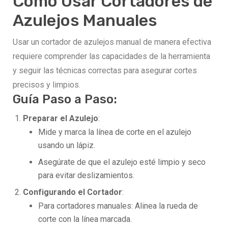
Cómo Usar Cortadores de
Azulejos Manuales
Usar un cortador de azulejos manual de manera efectiva
requiere comprender las capacidades de la herramienta
y seguir las técnicas correctas para asegurar cortes
precisos y limpios.
Guía Paso a Paso:
Preparar el Azulejo
:
Mide y marca la línea de corte en el azulejo
usando un lápiz.
Asegúrate de que el azulejo esté limpio y seco
para evitar deslizamientos.
Configurando el Cortador
:
Para cortadores manuales: Alinea la rueda de
corte con la línea marcada.