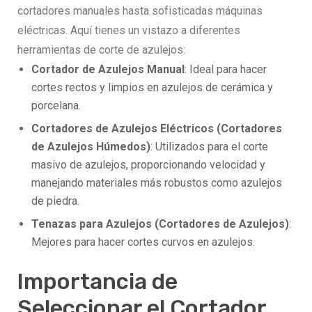
cortadores manuales hasta sofisticadas máquinas
eléctricas. Aquí tienes un vistazo a diferentes
herramientas de corte de azulejos:
Cortador de Azulejos Manual
: Ideal para hacer
cortes rectos y limpios en azulejos de cerámica y
porcelana.
Cortadores de Azulejos Eléctricos (Cortadores
de Azulejos Húmedos)
: Utilizados para el corte
masivo de azulejos, proporcionando velocidad y
manejando materiales más robustos como azulejos
de piedra.
Tenazas para Azulejos (Cortadores de Azulejos)
:
Mejores para hacer cortes curvos en azulejos.
Importancia de
Seleccionar el Cortador