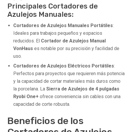
Principales Cortadores de
Azulejos Manuales:
Cortadores de Azulejos Manuales Portátiles
:
Ideales para trabajos pequeños y espacios
reducidos. El
Cortador de Azulejos Manual
VonHaus
es notable por su precisión y facilidad de
uso.
Cortadores de Azulejos Eléctricos Portátiles
:
Perfectos para proyectos que requieren más potencia
y la capacidad de cortar materiales más duros como
la porcelana. La
Sierra de Azulejos de 4 pulgadas
Ryobi One+
ofrece conveniencia sin cables con una
capacidad de corte robusta.
Beneficios de los