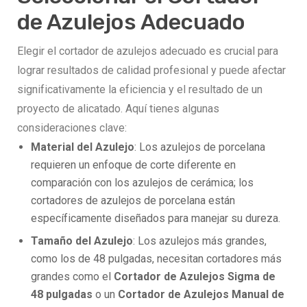
de Azulejos Adecuado
Elegir el cortador de azulejos adecuado es crucial para
lograr resultados de calidad profesional y puede afectar
significativamente la eficiencia y el resultado de un
proyecto de alicatado. Aquí tienes algunas
consideraciones clave:
Material del Azulejo
: Los azulejos de porcelana
requieren un enfoque de corte diferente en
comparación con los azulejos de cerámica; los
cortadores de azulejos de porcelana están
específicamente diseñados para manejar su dureza.
Tamaño del Azulejo
: Los azulejos más grandes,
como los de 48 pulgadas, necesitan cortadores más
grandes como el
Cortador de Azulejos Sigma de
48 pulgadas
o un
Cortador de Azulejos Manual de