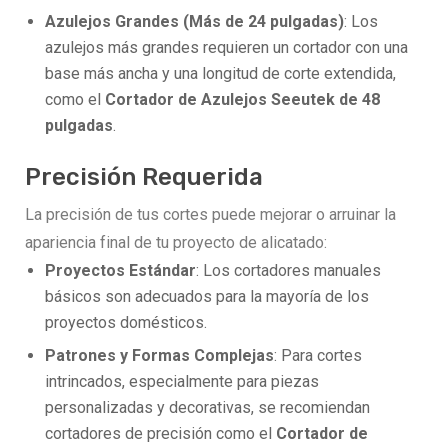
Azulejos Grandes (Más de 24 pulgadas)
: Los
azulejos más grandes requieren un cortador con una
base más ancha y una longitud de corte extendida,
como el
Cortador de Azulejos Seeutek de 48
pulgadas
.
Precisión Requerida
La precisión de tus cortes puede mejorar o arruinar la
apariencia final de tu proyecto de alicatado:
Proyectos Estándar
: Los cortadores manuales
básicos son adecuados para la mayoría de los
proyectos domésticos.
Patrones y Formas Complejas
: Para cortes
intrincados, especialmente para piezas
personalizadas y decorativas, se recomiendan
cortadores de precisión como el
Cortador de