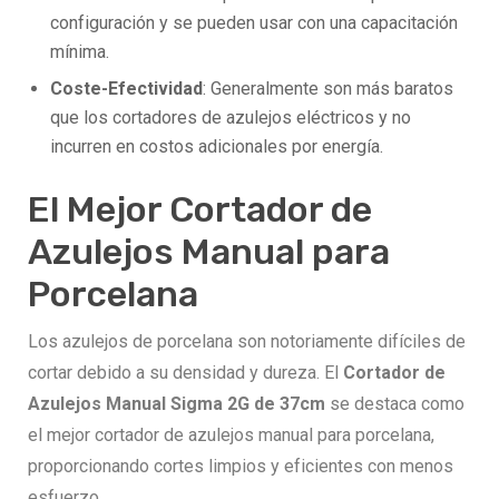
configuración y se pueden usar con una capacitación
mínima.
Coste-Efectividad
: Generalmente son más baratos
que los cortadores de azulejos eléctricos y no
incurren en costos adicionales por energía.
El Mejor Cortador de
Azulejos Manual para
Porcelana
Los azulejos de porcelana son notoriamente difíciles de
cortar debido a su densidad y dureza. El
Cortador de
Azulejos Manual Sigma 2G de 37cm
se destaca como
el mejor cortador de azulejos manual para porcelana,
proporcionando cortes limpios y eficientes con menos
esfuerzo.