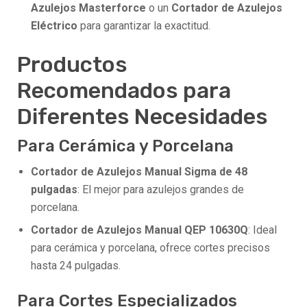
Azulejos Masterforce
o un
Cortador de Azulejos
Eléctrico
para garantizar la exactitud.
Productos
Recomendados para
Diferentes Necesidades
Para Cerámica y Porcelana
Cortador de Azulejos Manual Sigma de 48
pulgadas
: El mejor para azulejos grandes de
porcelana.
Cortador de Azulejos Manual QEP 10630Q
: Ideal
para cerámica y porcelana, ofrece cortes precisos
hasta 24 pulgadas.
Para Cortes Especializados