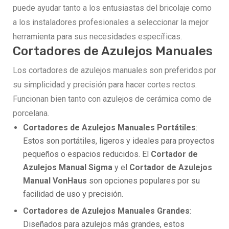
puede ayudar tanto a los entusiastas del bricolaje como
a los instaladores profesionales a seleccionar la mejor
herramienta para sus necesidades específicas.
Cortadores de Azulejos Manuales
Los cortadores de azulejos manuales son preferidos por
su simplicidad y precisión para hacer cortes rectos.
Funcionan bien tanto con azulejos de cerámica como de
porcelana.
Cortadores de Azulejos Manuales Portátiles
:
Estos son portátiles, ligeros y ideales para proyectos
pequeños o espacios reducidos. El
Cortador de
Azulejos Manual Sigma
y el
Cortador de Azulejos
Manual VonHaus
son opciones populares por su
facilidad de uso y precisión.
Cortadores de Azulejos Manuales Grandes
:
Diseñados para azulejos más grandes, estos