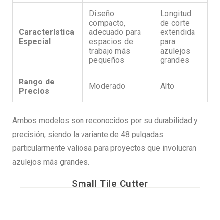
Diseño
Longitud
compacto,
de corte
Característica
adecuado para
extendida
Especial
espacios de
para
trabajo más
azulejos
pequeños
grandes
Rango de
Moderado
Alto
Precios
Ambos modelos son reconocidos por su durabilidad y
precisión, siendo la variante de 48 pulgadas
particularmente valiosa para proyectos que involucran
azulejos más grandes.
Small Tile Cutter