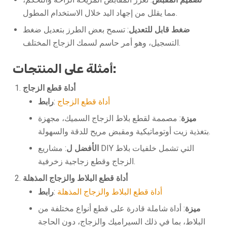
مما يقلل من إجهاد اليد خلال الاستخدام المطول.
ضغط قابل للتعديل
: تسمح بعض الطرز بتعديل ضغط
التسجيل، وهو أمر حاسم لسمك الزجاج المختلف.
أمثلة على المنتجات:
أداة قطع الزجاج
أداة قطع الزجاج
:
رابط
ميزة
: مصممة لقطع بلاط الزجاج السميك، مجهزة
بتغذية زيت أوتوماتيكية ومقبض مريح للدقة والسهولة.
الأفضل ل
: مشاريع DIY التي تشمل خلفيات بلاط
الزجاج وقطع زجاجية زخرفية.
أداة قطع البلاط والزجاج المذهلة
أداة قطع البلاط والزجاج المذهلة
:
رابط
ميزة
: أداة شاملة قادرة على قطع أنواع مختلفة من
البلاط، بما في ذلك السيراميك والزجاج، دون الحاجة