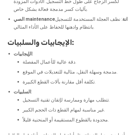
لكسر الزجاج على طول خط التسجيل. الأدوات المزودة
بآليات كسر مدمجة فعالة بشكل خاص.
الصي maintenanceانة
: نظف العجلة المستخدمة للتسجيل
بانتظام وادهنها للحفاظ على الأداء المثالي.
الإيجابيات والسلبيات:
:
الإيجابيات
دقة عالية للأعمال المفصلة.
مدمجة وسهلة النقل، مثالية للتعديلات في الموقع.
تكلفة أقل مقارنة بآلات القطع الكبيرة.
:
السلبيات
تتطلب مهارة وممارسة لإتقان تقنية التسجيل.
غير مناسبة لمهام القطع ذات الحجم الكبير.
محدودة بالقطوع المستقيمة أو المنحنية قليلاً.