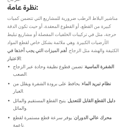
نظرة عامة:
مناشير البلاط الرطب ضرورية للمشاريع التي تتضمن كميات
كبيرة من القطع، أو القطوع المعقدة، أو حيث تكون الدقة
حرجة، مثل في تركيبات الخلفيات المفصلة أو مشاريع تبليط
الأرضيات الكبيرة. وهي ملائمة بشكل خاص لقطع المواد
الكثيفة والهشة مثل الزجاج.
أهم الميزات التي يجب أخذها في
الاعتبار:
الشفرة الماسية
: تضمن قطوع نظيفة وحادة عبر الزجاج
الصعب.
نظام تبريد الماء
: يحافظ على برودة الشفرة ويقلل من
الغبار.
دليل القطع القابل للتعديل
: يتيح القطع المستقيم والمائل
والمائل.
محرك عالي الدوران
: يوفر سرعة قطع مستمرة لقطع
ناعمة.