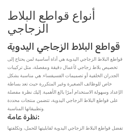
أنواع قواطع البلاط
الزجاجي
قواطع البلاط الزجاجي اليدوية
قواطع البلاط الزجاجي اليدوية هي أداة أساسية لمن يحتاج إلى
تخصيص بلاط زجاجي لأعمال دقيقة ومفصلة، مثل تركيبات
الجدران الخلفية أو تصميمات الفسيفساء. هي مناسبة بشكل
خاص للوظائف الصغيرة وغير المتكررة حيث تعد بساطة
الإعداد وسهولة الاستخدام أمرًا بالغ الأهمية. إليك نظرة مفصلة
على قواطع البلاط الزجاجي اليدوية، تتضمن منتجات محددة
وتطبيقاتها المناسبة.
نظرة عامة:
تفضل قواطع البلاط الزجاجي اليدوية لقابليتها للحمل، وتكلفتها