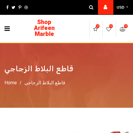
USD
Shop
Arifeen
0
0
0
Marble
قاطع البلاط الزجاجي
قاطع البلاط الزجاجي
/
Home