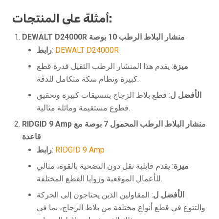
أمثلة على المنتجات:
DEWALT D24000R منشار البلاط الرطب 10 بوصة
DEWALT D24000R
:
رابط
ميزة
: يقدم هذا المنشار الرطب الثقيل قدرة قطع
كبيرة ونظام سكة متكامل للدقة.
الأفضل ل
: قطع بلاط الزجاج بتنسيقات كبيرة وتحقيق
قطوع مستقيمة ومائلة مثالية.
RIDGID 9 Amp منشار البلاط الرطب المحمول 7 بوصة مع
قاعدة
RIDGID 9 Amp
:
رابط
ميزة
: يقدم قابلية نقل دون التضحية بالقوة، مثالي
للأعمال الموقعية وزوايا القطع المختلفة.
الأفضل ل
: المقاولين الذين يحتاجون إلى الحركة
والتنوع في قطع أنواع مختلفة من بلاط الزجاج، بما في