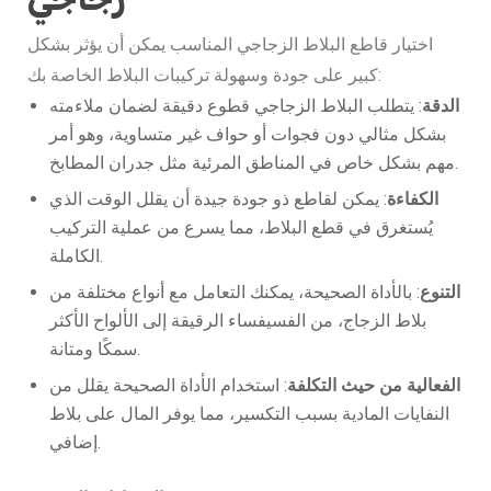
اختيار قاطع البلاط الزجاجي المناسب يمكن أن يؤثر بشكل
كبير على جودة وسهولة تركيبات البلاط الخاصة بك:
الدقة
: يتطلب البلاط الزجاجي قطوع دقيقة لضمان ملاءمته
بشكل مثالي دون فجوات أو حواف غير متساوية، وهو أمر
مهم بشكل خاص في المناطق المرئية مثل جدران المطابخ.
الكفاءة
: يمكن لقاطع ذو جودة جيدة أن يقلل الوقت الذي
يُستغرق في قطع البلاط، مما يسرع من عملية التركيب
الكاملة.
التنوع
: بالأداة الصحيحة، يمكنك التعامل مع أنواع مختلفة من
بلاط الزجاج، من الفسيفساء الرقيقة إلى الألواح الأكثر
سمكًا ومتانة.
الفعالية من حيث التكلفة
: استخدام الأداة الصحيحة يقلل من
النفايات المادية بسبب التكسير، مما يوفر المال على بلاط
إضافي.