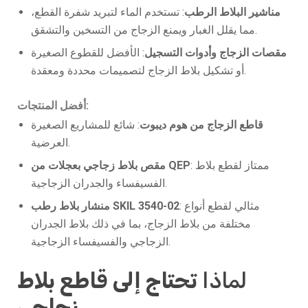
مناشير البلاط الرطب
: تستخدم الماء لتبريد شفرة القطع،
مما يقلل الغبار ويمنع الزجاج من التسخين والتشقق.
مقصات الزجاج وأدوات التسجيل
: الأفضل للقطوع الصغيرة
أو تشكيل بلاط الزجاج لتصميمات محددة ومعقدة.
أفضل المنتجات:
قاطع الزجاج من هوم ديبوت
: شائع للمشاريع الصغيرة
العرضية.
: ممتاز لقطع بلاط
مقص بلاط زجاجي بعجلات من QEP
الفسيفساء والجدران الزجاجية.
: مثالي لقطع أنواع
منشار بلاط رطب SKIL 3540-02
مختلفة من بلاط الزجاج، بما في ذلك بلاط الجدران
الزجاجي والفسيفساء الزجاجية.
لماذا
تحتاج إلى قاطع بلاط
زجاجي