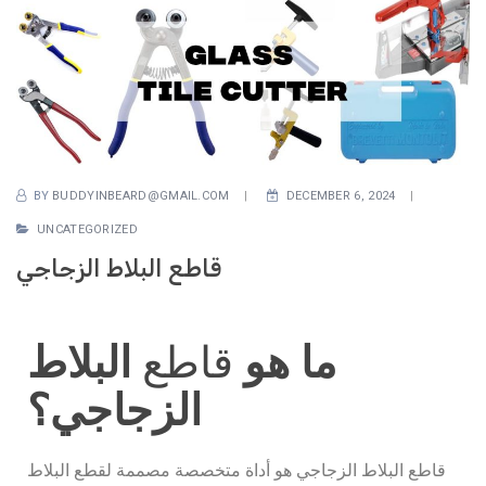
BY
BUDDYINBEARD@GMAIL.COM
DECEMBER 6, 2024
UNCATEGORIZED
قاطع البلاط الزجاجي
ما هو
قاطع
البلاط
الزجاجي؟
قاطع البلاط الزجاجي هو أداة متخصصة مصممة لقطع البلاط