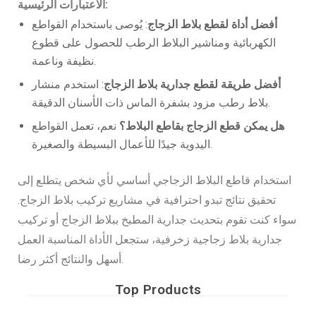
الاعتبارات الرئيسية:
أفضل أداة لقطع بلاط الزجاج
: يُوصى باستخدام القواطع
الكهربائية ومناشير البلاط الرطب للحصول على قطوع
نظيفة وناعمة.
أفضل طريقة لقطع جدارية بلاط الزجاج
: استخدم منشار
بلاط رطب مزود بشفرة الماس ذات الأسنان الدقيقة.
هل يمكن قطع الزجاج بقاطع البلاط؟
نعم، تعمل القواطع
اليدوية جيدًا للأعمال البسيطة والصغيرة.
استخدام قاطع البلاط الزجاجي أساسي لأي شخص يتطلع إلى
تحقيق نتائج تبدو احترافية في مشاريع تركيب بلاط الزجاج.
سواء كنت تقوم بتحديث جدارية المطبخ ببلاط الزجاج أو تركيب
جدارية بلاط زجاجية زخرفية، ستجعل الأداة المناسبة العمل
أسهل والنتائج أكثر رضا.
Top Products